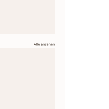
Alle ansehen