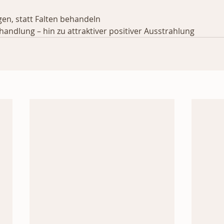
en, statt Falten behandeln
andlung – hin zu attraktiver positiver Ausstrahlung