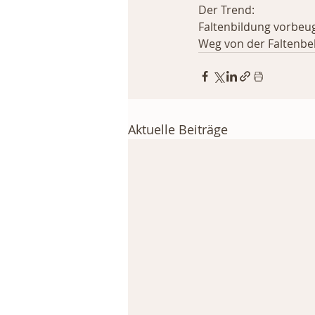
Der Trend:
Faltenbildung vorbeug
Weg von der Faltenbeh
Aktuelle Beiträge