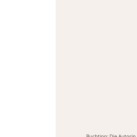
Buchtipp: Die Autorin