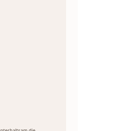
unterhaltsam die 