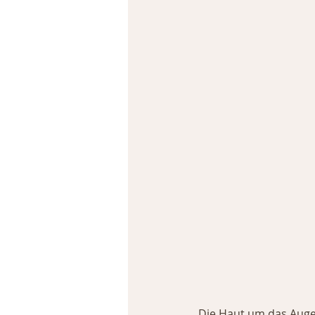
Die Haut um das Auge 