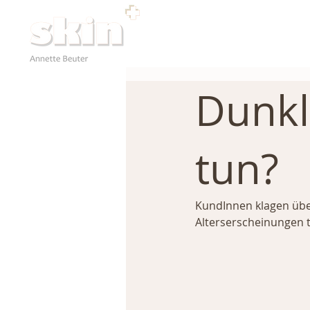
Dunkl
tun?
KundInnen klagen übe
Alterserscheinungen t