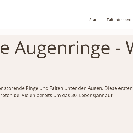
Start
Faltenbehand
e Augenringe - 
r störende Ringe und Falten unter den Augen. Diese ersten
reten bei Vielen bereits um das 30. Lebensjahr auf.