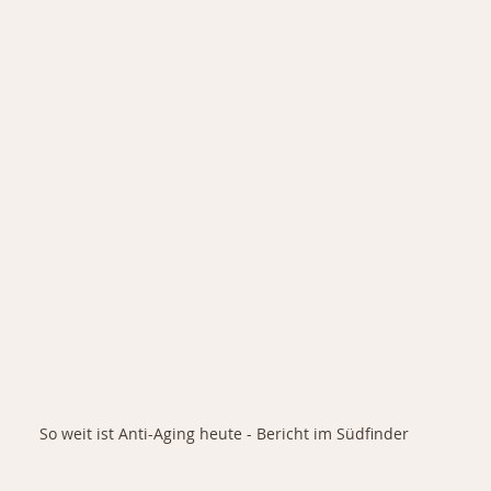
So weit ist Anti-Aging heute - Bericht im Südfinder