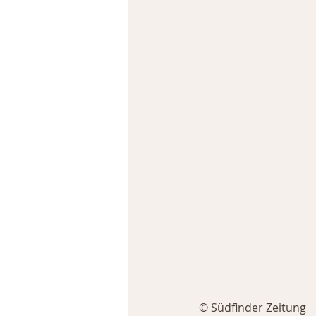
© Südfinder Zeitung