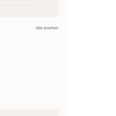
Alle ansehen