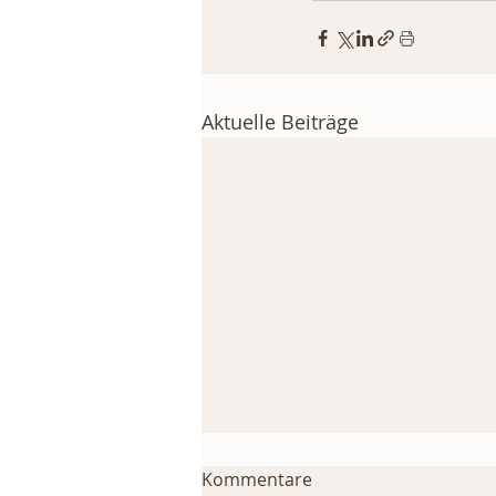
Aktuelle Beiträge
Kommentare