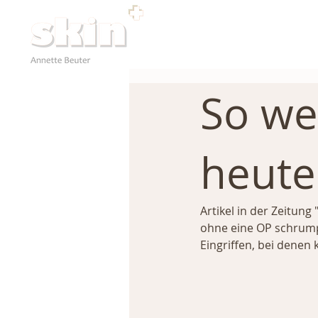
So wei
heute
Artikel in der Zeitung
ohne eine OP schrumpf
Eingriffen, bei denen