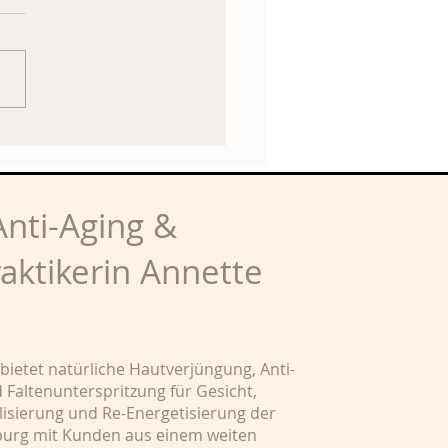
nti-Aging &
raktikerin Annette
 bietet natürliche Hautverjüngung, Anti-
Faltenunterspritzung für Gesicht,
alisierung und Re-Energetisierung der
nsburg mit Kunden aus einem weiten